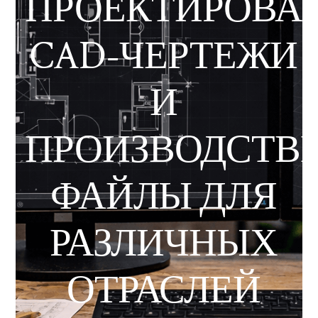
ПРОЕКТИРОВАН
CAD-ЧЕРТЕЖИ
И
ПРОИЗВОДСТВ
ФАЙЛЫ ДЛЯ
РАЗЛИЧНЫХ
ОТРАСЛЕЙ