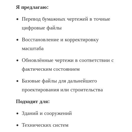
Я предлагаю:
Перевод бумажных чертежей в точные
цифровые файлы
Восстановление и корректировку
масштаба
Обновлённые чертежи в соответствии с
фактическим состоянием
Базовые файлы для дальнейшего
проектирования или строительства
Подходит для:
Зданий и сооружений
Технических систем