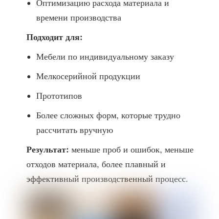
Оптимизацию расхода материала и
времени производства
Подходит для:
Мебели по индивидуальному заказу
Мелкосерийной продукции
Прототипов
Более сложных форм, которые трудно
рассчитать вручную
Результат:
меньше проб и ошибок, меньше
отходов материала, более плавный и
эффективный производственный процесс.