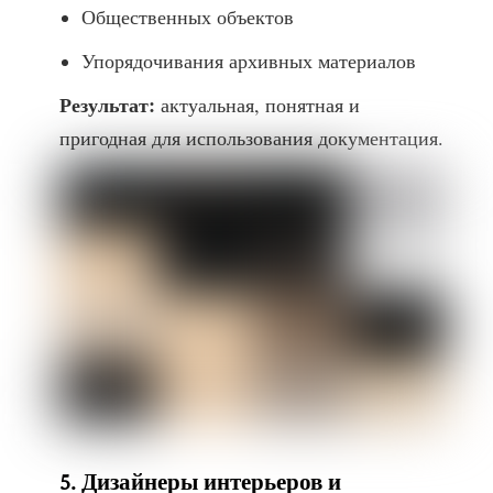
Общественных объектов
Упорядочивания архивных материалов
Результат:
актуальная, понятная и
пригодная для использования документация.
5. Дизайнеры интерьеров и