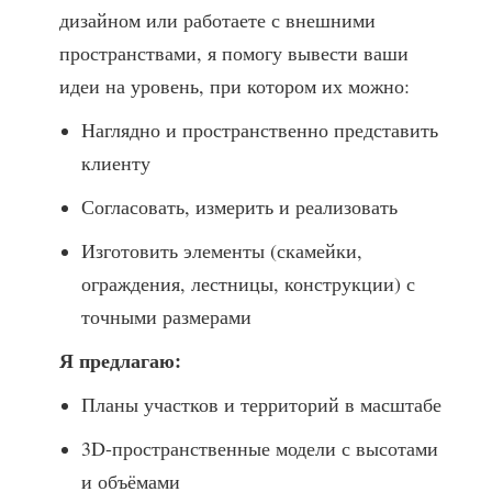
дизайном или работаете с внешними
пространствами, я помогу вывести ваши
идеи на уровень, при котором их можно:
Наглядно и пространственно представить
клиенту
Согласовать, измерить и реализовать
Изготовить элементы (скамейки,
ограждения, лестницы, конструкции) с
точными размерами
Я предлагаю:
Планы участков и территорий в масштабе
3D-пространственные модели с высотами
и объёмами