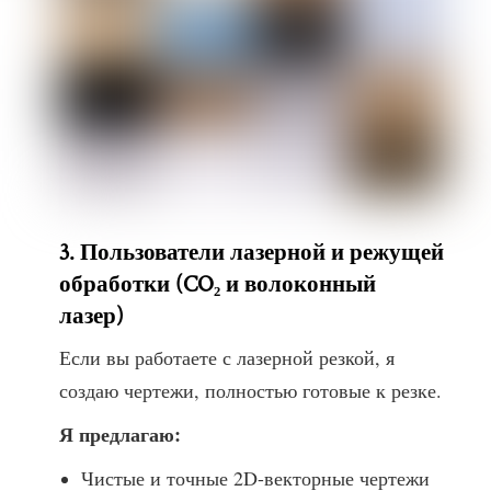
3. Пользователи лазерной и режущей
обработки (CO₂ и волоконный
лазер)
Если вы работаете с лазерной резкой, я
создаю чертежи, полностью готовые к резке.
Я предлагаю:
Чистые и точные 2D-векторные чертежи