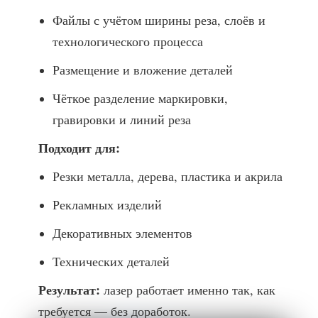
Файлы с учётом ширины реза, слоёв и
технологического процесса
Размещение и вложение деталей
Чёткое разделение маркировки,
гравировки и линий реза
Подходит для:
Резки металла, дерева, пластика и акрила
Рекламных изделий
Декоративных элементов
Технических деталей
Результат:
лазер работает именно так, как
требуется — без доработок.