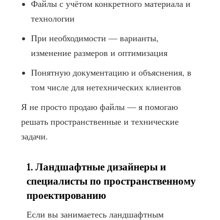
Файлы с учётом конкретного материала и
технологии
При необходимости — варианты,
изменение размеров и оптимизация
Понятную документацию и объяснения, в
том числе для нетехнических клиентов
Я не просто продаю файлы — я помогаю
решать пространственные и технические
задачи.
1. Ландшафтные дизайнеры и
специалисты по пространственному
проектированию
Если вы занимаетесь ландшафтным