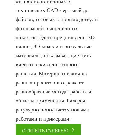
от пространственных и
технических CAD-чертежей до
файлов, готовых к производству, и
фотографий выполненных
объектов. Здесь представлены 2D-
планы, 3D-модели и визуальные
материалы, показывающие путь
идеи от эскиза до готового
решения. Материалы взяты из
разных проектов и отражают
разнообразные методы работы и
области применения. Галерея
регулярно пополняется новыми
работами и примерами.
ОТКРЫТЬ ГАЛЕРЕЮ