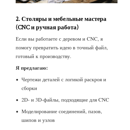
2. Столяры и мебельные мастера
(CNC и ручная работа)
Если вы работаете с деревом и CNC, я
помогу превратить идею в точный файл,
готовый к производству.
Я предлагаю:
Чертежи деталей с логикой раскроя и
сборки
2D- и 3D-файлы, подходящие для CNC
Моделирование соединений, пазов,
шипов и узлов