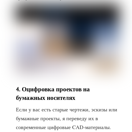
4. Оцифровка проектов на
бумажных носителях
Если у вас есть старые чертежи, эскизы или
бумажные проекты, я переведу их в
современные цифровые CAD-материалы.