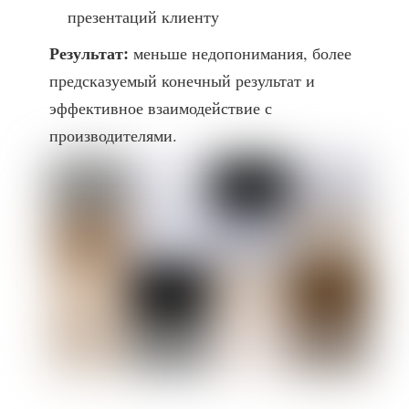
презентаций клиенту
Результат:
меньше недопонимания, более
предсказуемый конечный результат и
эффективное взаимодействие с
производителями.