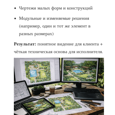
Чертежи малых форм и конструкций
Модульные и изменяемые решения
(например, один и тот же элемент в
разных размерах)
Результат:
понятное видение для клиента +
чёткая техническая основа для исполнителя.