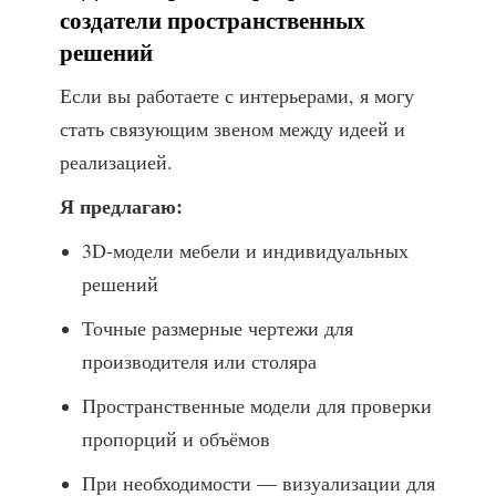
создатели пространственных
решений
Если вы работаете с интерьерами, я могу
стать связующим звеном между идеей и
реализацией.
Я предлагаю:
3D-модели мебели и индивидуальных
решений
Точные размерные чертежи для
производителя или столяра
Пространственные модели для проверки
пропорций и объёмов
При необходимости — визуализации для