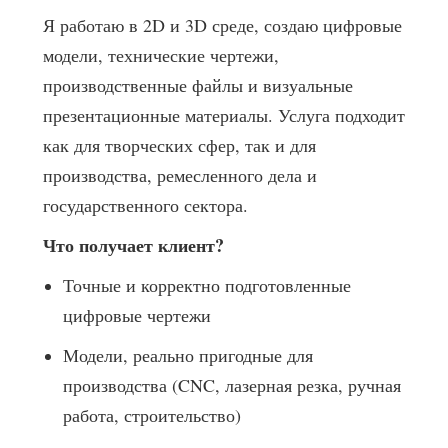
Я работаю в 2D и 3D среде, создаю цифровые
модели, технические чертежи,
производственные файлы и визуальные
презентационные материалы. Услуга подходит
как для творческих сфер, так и для
производства, ремесленного дела и
государственного сектора.
Что получает клиент?
Точные и корректно подготовленные
цифровые чертежи
Модели, реально пригодные для
производства (CNC, лазерная резка, ручная
работа, строительство)