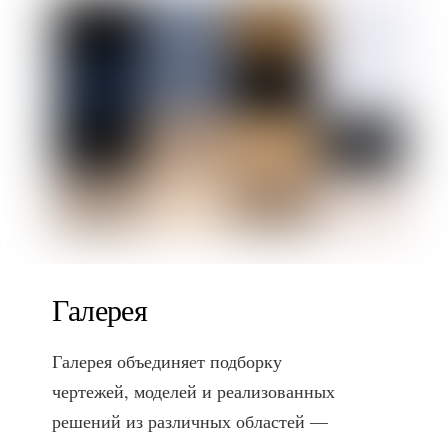
Галерея
Галерея объединяет подборку
чертежей, моделей и реализованных
решений из различных областей —