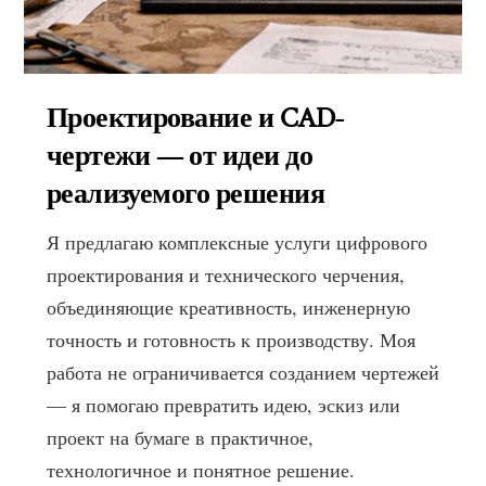
Проектирование и CAD-
чертежи — от идеи до
реализуемого решения
Я предлагаю комплексные услуги цифрового
проектирования и технического черчения,
объединяющие креативность, инженерную
точность и готовность к производству. Моя
работа не ограничивается созданием чертежей
— я помогаю превратить идею, эскиз или
проект на бумаге в практичное,
технологичное и понятное решение.