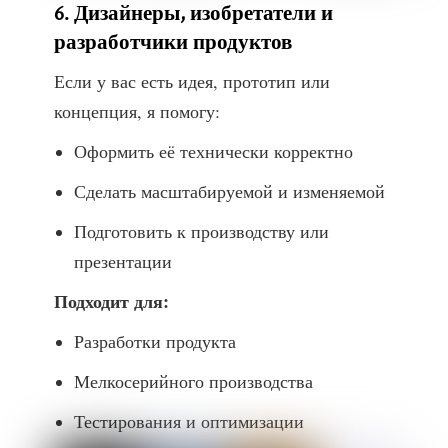
6. Дизайнеры, изобретатели и
разработчики продуктов
Если у вас есть идея, прототип или
концепция, я помогу:
Оформить её технически корректно
Сделать масштабируемой и изменяемой
Подготовить к производству или
презентации
Подходит для:
Разработки продукта
Мелкосерийного производства
Тестирования и оптимизации